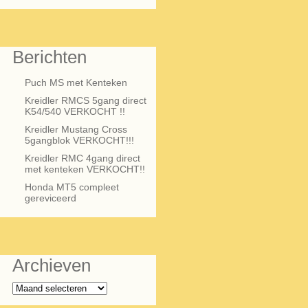
Berichten
Puch MS met Kenteken
Kreidler RMCS 5gang direct
K54/540 VERKOCHT !!
Kreidler Mustang Cross
5gangblok VERKOCHT!!!
Kreidler RMC 4gang direct
met kenteken VERKOCHT!!
Honda MT5 compleet
gereviceerd
Archieven
Archieven